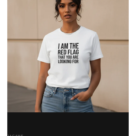
JAGAME