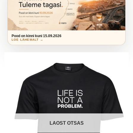
Pood on kinni kuni 15.09.2026
LOE LÄHEMALT →
LAOST OTSAS