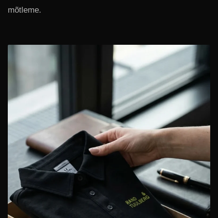
mõtleme.