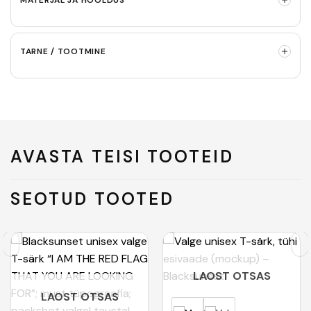
TARNE / TOOTMINE
AVASTA TEISI TOOTEID
SEOTUD TOOTED
LAOST OTSAS
LAOST OTSAS