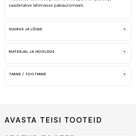
saadetakse lähimasse pakiautomaati.
SUURUS JA LÕIGE
MATERJAL JA HOOLDUS
TARNE / TOOTMINE
AVASTA TEISI TOOTEID