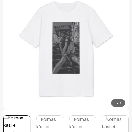
1 / 5