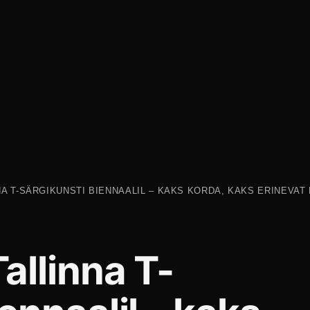
A T-SÄRGIKUNSTI BIENNAALIL – KAKS KORDA, KAKS ERINEVAT
allinna T-