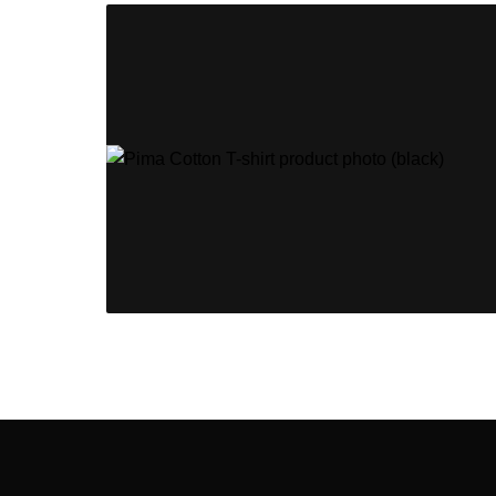
BLACKSUNSET